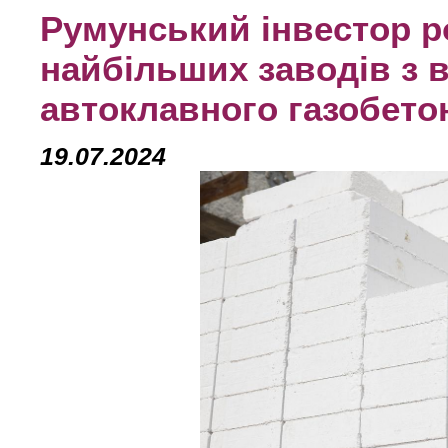
Румунський інвестор р
найбільших заводів з 
автоклавного газобето
19.07.2024