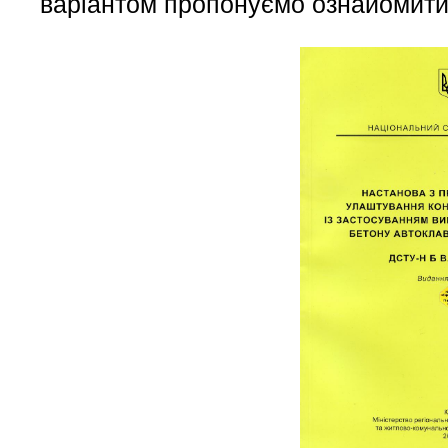
варіантом пропонуємо ознайомити