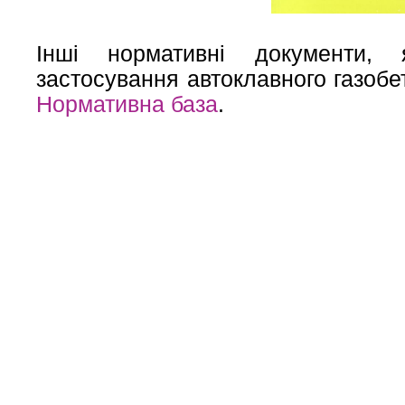
Інші нормативні документи, 
застосування автоклавного газобе
Нормативна база
.