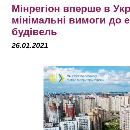
Мінрегіон вперше в Укр
мінімальні вимоги до 
будівель
26.01.2021