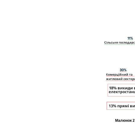
Малюнок