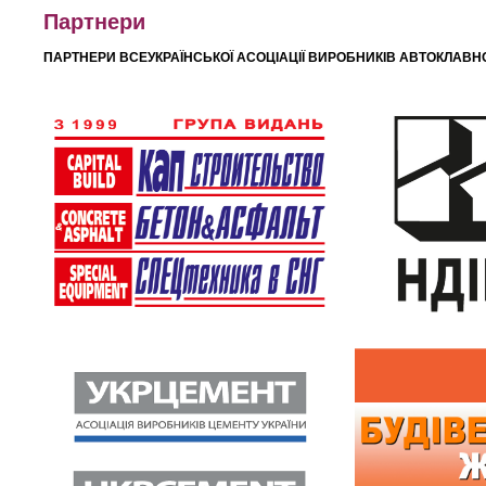
Партнери
ПАРТНЕРИ ВСЕУКРАЇНСЬКОЇ АСОЦІАЦІЇ ВИРОБНИКІВ АВТОКЛАВН