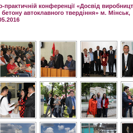
о-практичній конференції «Досвід виробницт
 бетону автоклавного твердіння» м. Мінськ,
05.2016