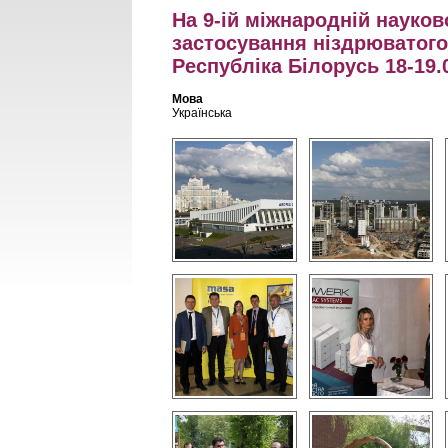
На 9-ій міжнародній науков
застосування ніздрюватого
Республіка Білорусь 18-19.
Мова
Українська