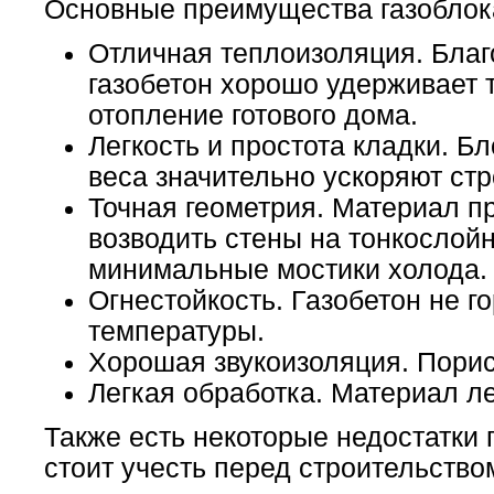
Основные преимущества газоблок
Отличная теплоизоляция. Бла
газобетон хорошо удерживает т
отопление готового дома.
Легкость и простота кладки. Б
веса значительно ускоряют стр
Точная геометрия. Материал 
возводить стены на тонкослой
минимальные мостики холода.
Огнестойкость. Газобетон не г
температуры.
Хорошая звукоизоляция. Порис
Легкая обработка. Материал ле
Также есть некоторые недостатки 
стоит учесть перед строительство