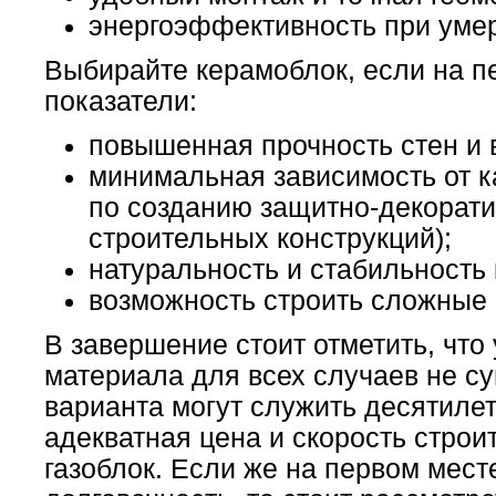
энергоэффективность при уме
Выбирайте керамоблок, если на п
показатели:
повышенная прочность стен и 
минимальная зависимость от к
по созданию защитно-декорати
строительных конструкций);
натуральность и стабильность 
возможность строить сложные
В завершение стоит отметить, что
материала для всех случаев не с
варианта могут служить десятилет
адекватная цена и скорость строи
газоблок. Если же на первом мест