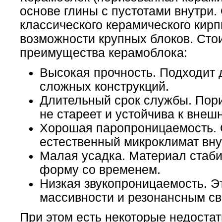
основе глины с пустотами внутри.
классического керамического кирп
возможности крупных блоков. Ст
преимущества керамоблока:
Высокая прочность. Подходит 
сложных конструкций.
Длительный срок службы. Пори
не стареет и устойчива к внеш
Хорошая паропроницаемость. 
естественный микроклимат вн
Малая усадка. Материал стаби
форму со временем.
Низкая звукопроницаемость. Э
массивности и резонансным св
При этом есть некоторые недостат