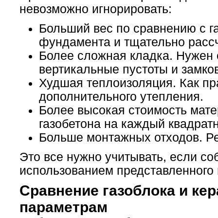
невозможно игнорировать:
Больший вес по сравнению с г
фундамента и тщательно рассч
Более сложная кладка. Нужен о
вертикальные пустоты и замко
Худшая теплоизоляция. Как пр
дополнительного утепления.
Более высокая стоимость мате
газобетона на каждый квадрат
Больше монтажных отходов. Рез
Это все нужно учитывать, если со
использованием представленного 
Сравнение газоблока и ке
параметрам