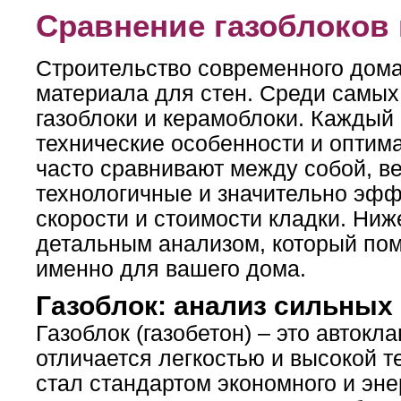
Сравнение газоблоков
Строительство современного дома
материала для стен. Среди самых
газоблоки и керамоблоки. Каждый 
технические особенности и опти
часто сравнивают между собой, ве
технологичные и значительно эфф
скорости и стоимости кладки. Ни
детальным анализом, который пом
именно для вашего дома.
Газоблок: анализ сильных
Газоблок (газобетон) – это автокл
отличается легкостью и высокой 
стал стандартом экономного и эн